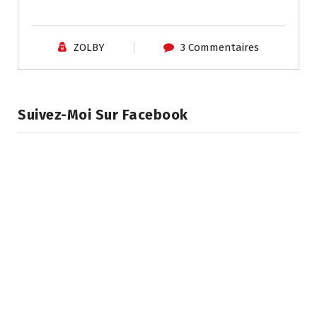
ZOLBY
3 Commentaires
Suivez-Moi Sur Facebook