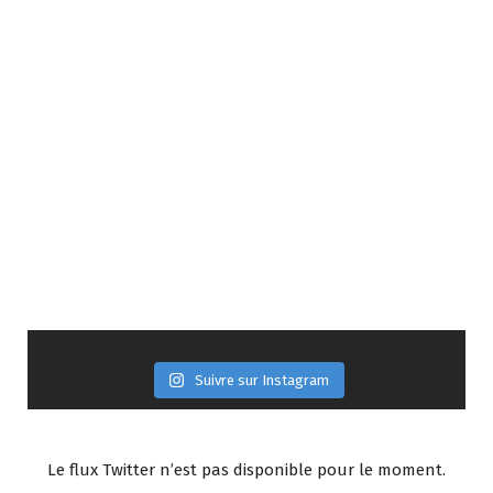
Suivre sur Instagram
Le flux Twitter n’est pas disponible pour le moment.