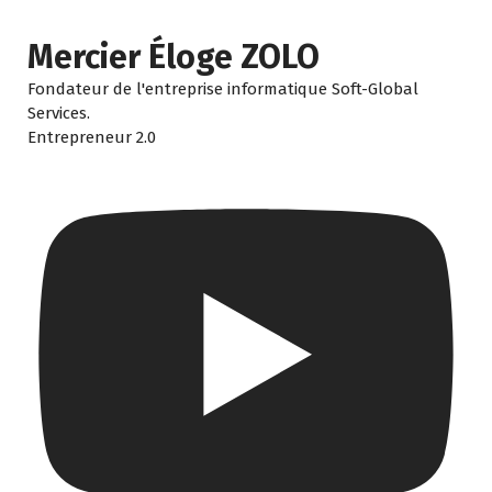
Mercier Éloge ZOLO
Fondateur de l'entreprise informatique Soft-Global
Services.
Entrepreneur 2.0