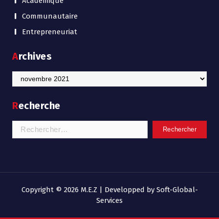
Académique
Communautaire
Entrepreneuriat
Archives
Recherche
Copyright © 2026 M.E.Z | Developped by Soft-Global-
Services