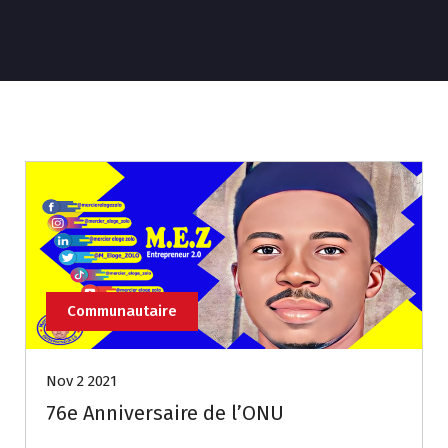
Communautaire
Nov 2 2021
76e Anniversaire de l’ONU