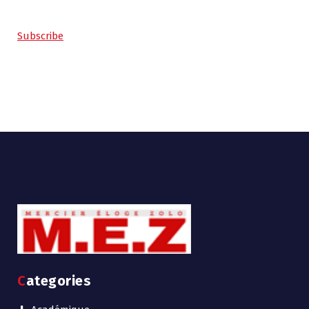
Subscribe
Categories