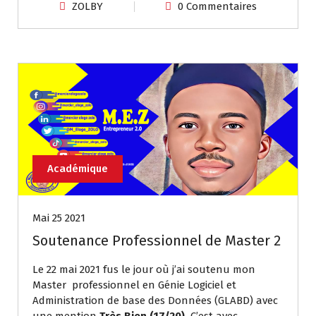
ZOLBY
0 Commentaires
Académique
Mai 25 2021
Soutenance Professionnel de Master 2
Le 22 mai 2021 fus le jour où j’ai soutenu mon
Master professionnel en Génie Logiciel et
Administration de base des Données (GLABD) avec