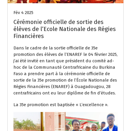
Fév 4 2025
Cérémonie officielle de sortie des
élèves de l’Ecole Nationale des Régies
Financières
Dans le cadre de la sortie officielle de 35e
promotion des élèves de l’ENAREF le 04 février 2025,
j’ai été invité en tant que président du comité ad-
hoc de la Communauté Centrafricaine du Burkina
Faso a prendre part à la cérémonie officielle de
sortie de la 35e promotion de l’École Nationale des
Régies Financières (ENAREF) à Ouagadougou, 28
centrafricains ont eu leur diplôme de fin d’études.
La 35e promotion est baptisée « L’excellence ».