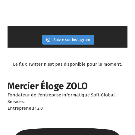
Suivre sur Instagram
Le flux Twitter n’est pas disponible pour le moment.
Mercier Éloge ZOLO
Fondateur de l'entreprise informatique Soft-Global
Services.
Entrepreneur 2.0