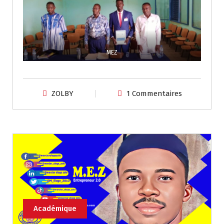
MEZ
ZOLBY
1 Commentaires
Académique