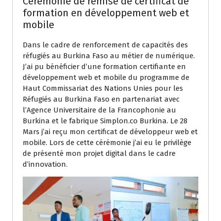
Ceremonie de remise de certificat de
formation en développement web et
mobile
Dans le cadre de renforcement de capacités des
réfugiés au Burkina Faso au métier de numérique.
J’ai pu bénéficier d’une formation certifiante en
développement web et mobile du programme de
Haut Commissariat des Nations Unies pour les
Réfugiés au Burkina Faso en partenariat avec
l’Agence Universitaire de la Francophonie au
Burkina et le fabrique Simplon.co Burkina. Le 28
Mars j’ai reçu mon certificat de développeur web et
mobile. Lors de cette cérémonie j’ai eu le privilège
de présenté mon projet digital dans le cadre
d’innovation.