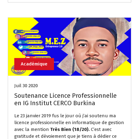
Académique
Juil 30 2020
Soutenance Licence Professionnelle
en IG Institut CERCO Burkina
Le 23 janvier 2019 fus le jour où j’ai soutenu ma
licence professionnelle en informatique de gestion
avec la mention
Très Bien (18/20).
C’est avec
gratitude et dévoiement que je tiens à dédier ce