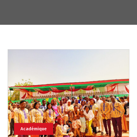
Académique