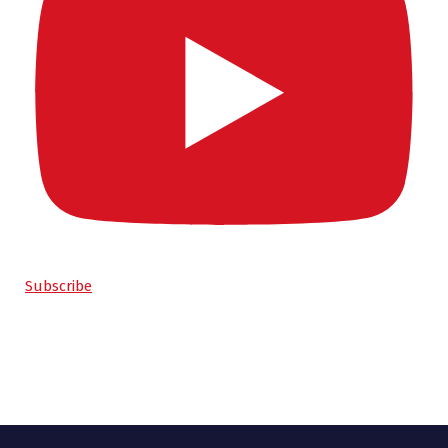
Subscribe