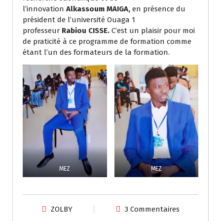
l’innovation
Alkassoum MAIGA,
en présence du
président de l’université Ouaga 1
professeur
Rabiou CISSE.
C’est un plaisir pour moi
de praticité à ce programme de formation comme
étant l’un des formateurs de la formation.
MEZ
MEZ
ZOLBY
3 Commentaires