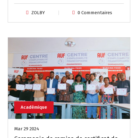
ZOLBY
0 Commentaires
Académique
Mar 29 2024