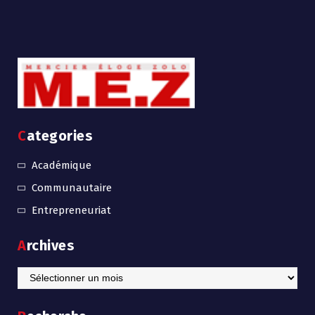
Categories
Académique
Communautaire
Entrepreneuriat
Archives
Archives