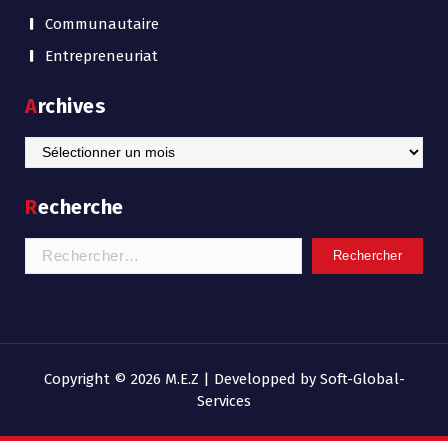
Communautaire
Entrepreneuriat
Archives
Archives
Recherche
Rechercher :
Copyright © 2026 M.E.Z | Developped by Soft-Global-
Services