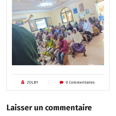
ZOLBY
0 Commentaires
Laisser un commentaire