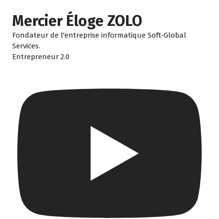
Mercier Éloge ZOLO
Fondateur de l'entreprise informatique Soft-Global
Services.
Entrepreneur 2.0