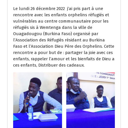
Le lundi 26 décembre 2022 j’ai pris part à une
rencontre avec les enfants orphelins réfugiés et
vulnérables au centre communautaire pour les
réfugiés sis à Wemtenga dans la ville de
Ouagadougou (Burkina Faso) organisé par
l’Association des Réfugiés résidant au Burkina
Faso et l’Association Dieu Père des Orphelins. Cette
rencontre a pour but de : partager la joie avec ces
enfants, rappeler l’amour et les bienfaits de Dieu a
ces enfants, Distribuer des cadeaux.