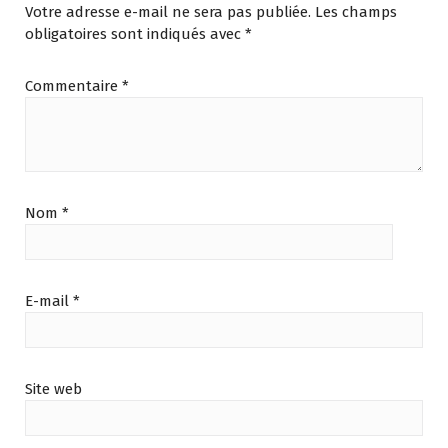
Votre adresse e-mail ne sera pas publiée.
Les champs
obligatoires sont indiqués avec
*
Commentaire
*
Nom
*
E-mail
*
Site web