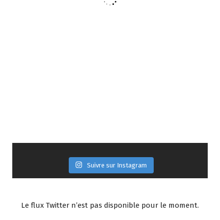
Suivre sur Instagram
Le flux Twitter n’est pas disponible pour le moment.