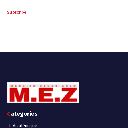
Subscribe
Categories
Académique