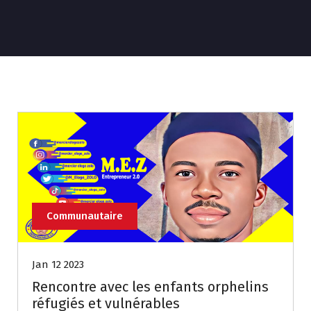
Communautaire
Jan 12 2023
Rencontre avec les enfants orphelins
réfugiés et vulnérables