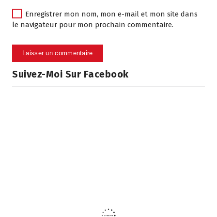
Enregistrer mon nom, mon e-mail et mon site dans
le navigateur pour mon prochain commentaire.
Suivez-Moi Sur Facebook