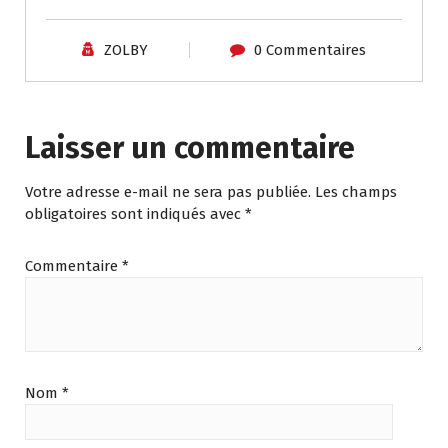
ZOLBY
0 Commentaires
Laisser un commentaire
Votre adresse e-mail ne sera pas publiée.
Les champs
obligatoires sont indiqués avec
*
Commentaire
*
Nom
*