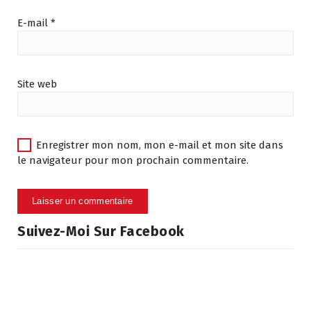
E-mail
*
Site web
Enregistrer mon nom, mon e-mail et mon site dans
le navigateur pour mon prochain commentaire.
Suivez-Moi Sur Facebook