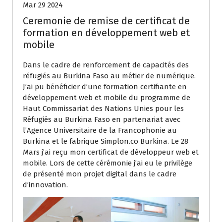
Mar 29 2024
Ceremonie de remise de certificat de
formation en développement web et
mobile
Dans le cadre de renforcement de capacités des
réfugiés au Burkina Faso au métier de numérique.
J’ai pu bénéficier d’une formation certifiante en
développement web et mobile du programme de
Haut Commissariat des Nations Unies pour les
Réfugiés au Burkina Faso en partenariat avec
l’Agence Universitaire de la Francophonie au
Burkina et le fabrique Simplon.co Burkina. Le 28
Mars j’ai reçu mon certificat de développeur web et
mobile. Lors de cette cérémonie j’ai eu le privilège
de présenté mon projet digital dans le cadre
d’innovation.