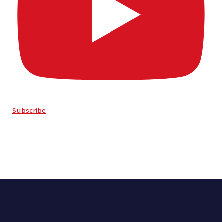
Subscribe