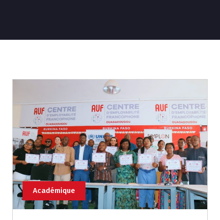
Académique