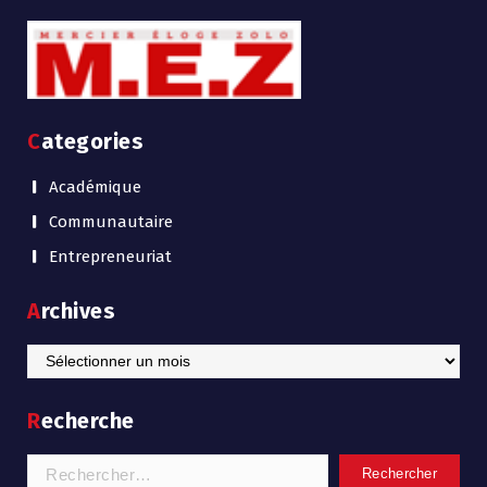
Categories
Académique
Communautaire
Entrepreneuriat
Archives
Archives
Recherche
Rechercher :