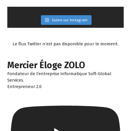
Suivre sur Instagram
Le flux Twitter n’est pas disponible pour le moment.
Mercier Éloge ZOLO
Fondateur de l'entreprise informatique Soft-Global
Services.
Entrepreneur 2.0