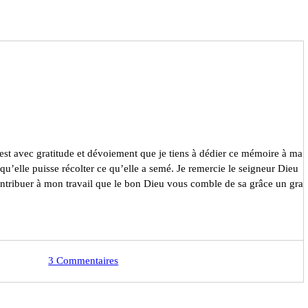
est avec gratitude et dévoiement que je tiens à dédier ce mémoire à ma
qu’elle puisse récolter ce qu’elle a semé. Je remercie le seigneur Dieu
contribuer à mon travail que le bon Dieu vous comble de sa grâce un gra
3 Commentaires