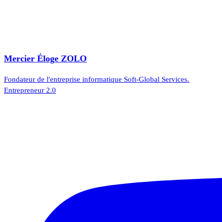
Mercier Éloge ZOLO
Fondateur de l'entreprise informatique Soft-Global Services.
Entrepreneur 2.0