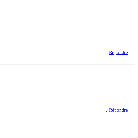
Répondre
Répondre