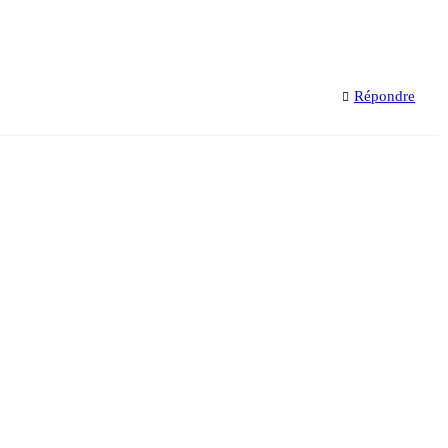
Répondre