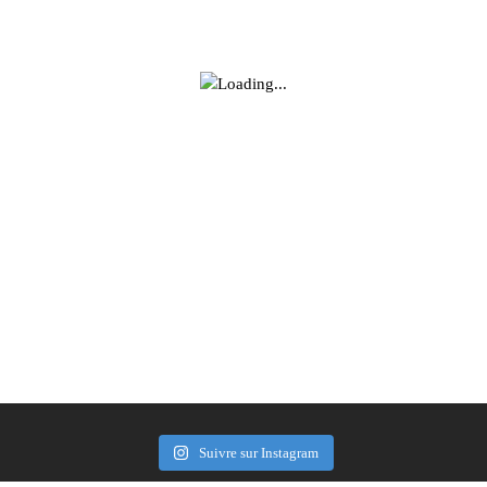
Suivre sur Instagram