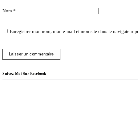
Nom
*
Enregistrer mon nom, mon e-mail et mon site dans le navigateur 
Suivez-Moi Sur Facebook