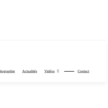
iographie
Actualités
Vidéos
Contact