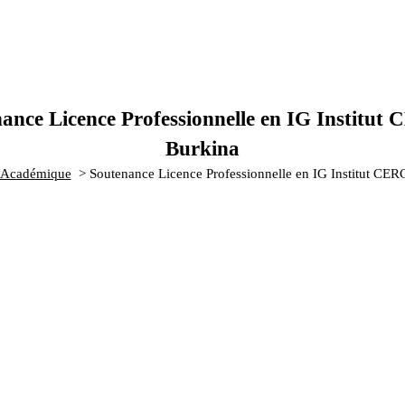
ance Licence Professionnelle en IG Institu
Burkina
Académique
>
Soutenance Licence Professionnelle en IG Institut CE