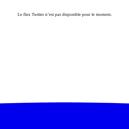
Le flux Twitter n’est pas disponible pour le moment.