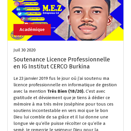
Académique
Juil 30 2020
Soutenance Licence Professionnelle
en IG Institut CERCO Burkina
Le 23 janvier 2019 fus le jour où j’ai soutenu ma
licence professionnelle en informatique de gestion
avec la mention
Très Bien (18/20).
C’est avec
gratitude et dévoiement que je tiens à dédier ce
mémoire à ma très mère Joséphine pour tous ces
soutiens incontestable en vers moi que le bon
Dieu lui comble de sa grâce et il lui donne une
longue vie qu’elle puisse récolter ce qu’elle a
semé. Je remercie le seigneur Dieu pour la