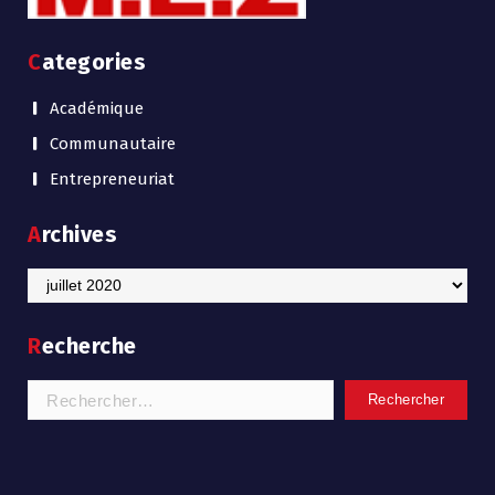
Categories
Académique
Communautaire
Entrepreneuriat
Archives
Archives
Recherche
Rechercher :