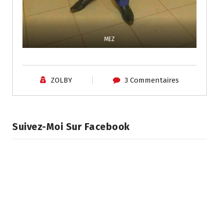
MEZ
ZOLBY
3 Commentaires
Suivez-Moi Sur Facebook