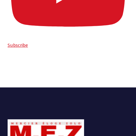
Subscribe