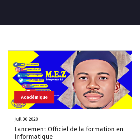
Académique
Juil 30 2020
Lancement Officiel de la formation en
informatique