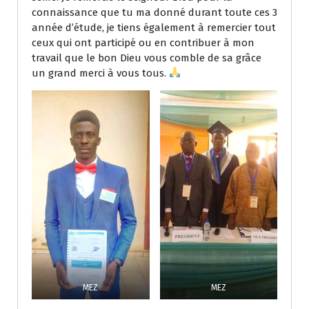
connaissance que tu ma donné durant toute ces 3
année d’étude, je tiens également à remercier tout
ceux qui ont participé ou en contribuer à mon
travail que le bon Dieu vous comble de sa grâce
un grand merci à vous tous.
MEZ
MEZ