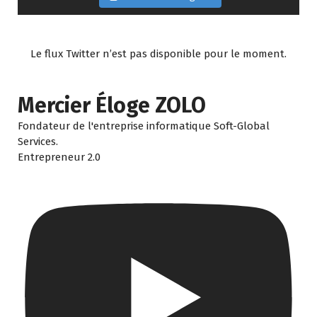
Le flux Twitter n’est pas disponible pour le moment.
Mercier Éloge ZOLO
Fondateur de l'entreprise informatique Soft-Global
Services.
Entrepreneur 2.0