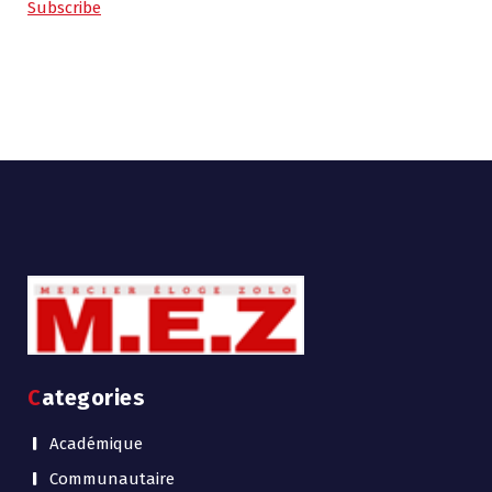
Subscribe
Categories
Académique
Communautaire