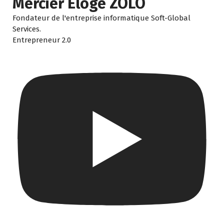
Mercier Éloge ZOLO
Fondateur de l'entreprise informatique Soft-Global
Services.
Entrepreneur 2.0