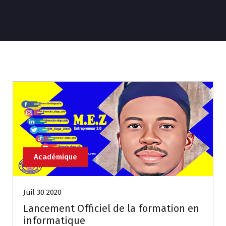
Académique
Juil 30 2020
Lancement Officiel de la formation en
informatique