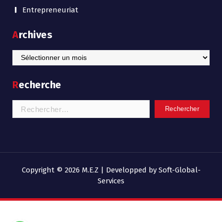
Entrepreneuriat
Archives
Archives
Recherche
Rechercher :
Copyright © 2026 M.E.Z | Developped by Soft-Global-
Services