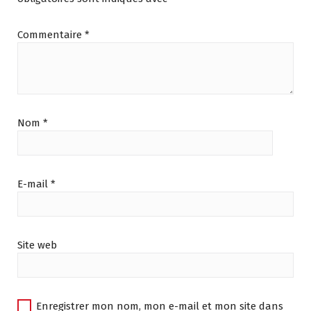
Commentaire
*
Nom
*
E-mail
*
Site web
Enregistrer mon nom, mon e-mail et mon site dans