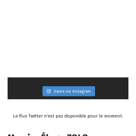
Suivre sur Instagram
Le flux Twitter n’est pas disponible pour le moment.