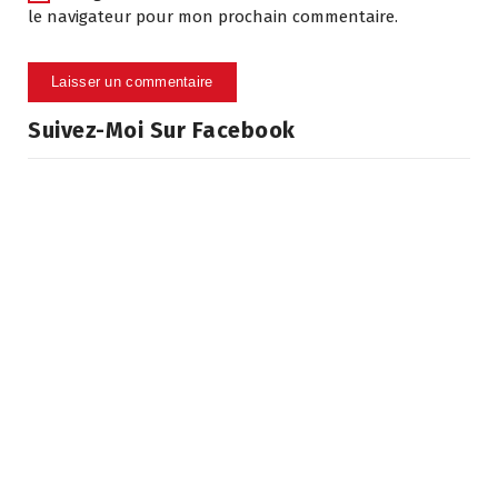
le navigateur pour mon prochain commentaire.
Suivez-Moi Sur Facebook